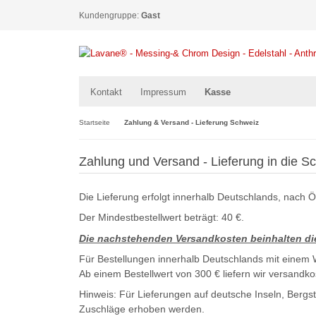
Kundengruppe:
Gast
Kontakt
Impressum
Kasse
Startseite
Zahlung & Versand - Lieferung Schweiz
Zahlung und Versand - Lieferung in die S
Die Lieferung erfolgt innerhalb Deutschlands, nach 
Der Mindestbestellwert beträgt: 40 €.
Die nachstehenden Versandkosten beinhalten die
Für Bestellungen innerhalb Deutschlands mit einem 
Ab einem Bestellwert von 300 € liefern wir versandko
Hinweis: Für Lieferungen auf deutsche Inseln, Ber
Zuschläge erhoben werden.