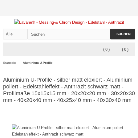
SUCHEN
(
0
)
(
0
)
Startseite
Aluminium U-Profile
Aluminium U-Profile - silber matt eloxiert - Aluminium
poliert - Edelstahleffekt - Anthrazit schwarz matt -
Profilmaße 15x15x15 mm - 20x20x20 mm - 30x20x30
mm - 40x20x40 mm - 40x25x40 mm - 40x30x40 mm