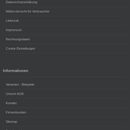
Datenschutzerklärung
Widerrufsrecht für Verbraucher
Lieferzeit
Impressum
Rechnungsdaten
Cookie Einstellungen
Informationen
Varianten - Beispiele
Unsere AGB
Kontakt
Firmenkunden
Sitemap