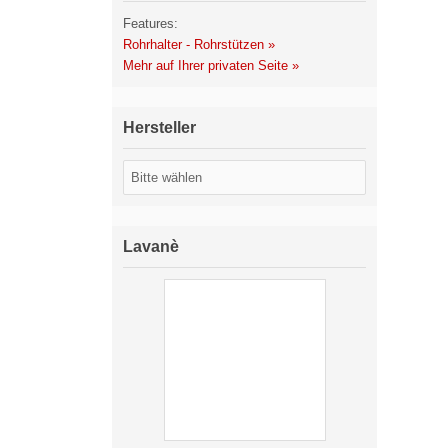
Features:
Rohrhalter - Rohrstützen »
Mehr auf Ihrer privaten Seite »
Hersteller
Lavanè