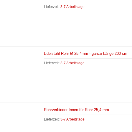
Lieferzeit:
3-7 Arbeitstage
Edelstahl Rohr Ø 25.4mm - ganze Länge 200 cm
Lieferzeit:
3-7 Arbeitstage
Rohrverbinder Innen für Rohr 25,4 mm
Lieferzeit:
3-7 Arbeitstage