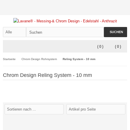
SUCHEN
(
0
)
(
0
)
Startseite
Chrom Design Rohrsystem
Reling System - 10 mm
Chrom Design Reling System - 10 mm