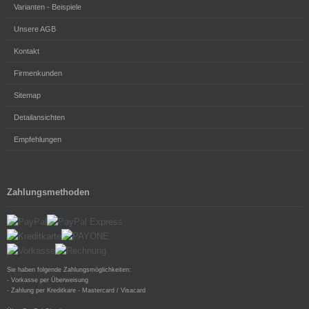
Varianten - Beispiele
Unsere AGB
Kontakt
Firmenkunden
Sitemap
Detailansichten
Empfehlungen
Zahlungsmethoden
Sie haben folgende Zahlungsmöglichkeiten:
- Vorkasse per Überweisung
- Zahlung per Kreditkare - Mastercard / Visacard