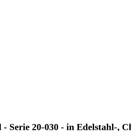
- Serie 20-030 - in Edelstahl-,