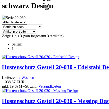
schwarz Design
Zeige
1
bis
3
(von insgesamt
3
Artikeln)
Seiten:
1
Hustenschutz Gestell 20-030 - Edelstahl De
Lieferzeit:
2 Wochen
1.038,87 EUR
inkl. 19 % MwSt. zzgl.
Versandkosten
Hustenschutz Gestell 20-030 - Messing Des