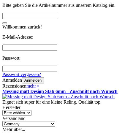
Bitte geben Sie die Artikelnummer aus unserem Katalog ein.
Willkommen zurück!
E-Mail-Adresse:
Passwort:
Passwort vergessen?
Anmelden
Anmelden
Rezensionen
mehr
»
Messing matt Design Stab 6mm - Zuschnitt nach Wunsch
Eignet sich super für eine kleine Reling, Qualität top.
Hersteller
Versandland
Mehr über...