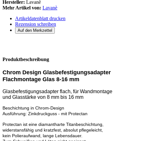
Hersteller:
Lavanè
Mehr Artikel von:
Lavanè
Artikeldatenblatt drucken
Rezension schreiben
Produktbeschreibung
Chrom Design Glasbefestigungsadapter
Flachmontage Glas 8-16 mm
Glasbefestigungsadapter flach, für Wandmontage
und Glasstärke von 8 mm bis 16 mm
Beschichtung in Chrom-Design
Ausführung: Zinkdruckguss - mit Protectan
Protectan ist eine diamantharte Titanbeschichtung,
widerstansfähig und kratzfest, absolut pflegeleicht,
kein Polieraufwand, lange Lebensdauer.