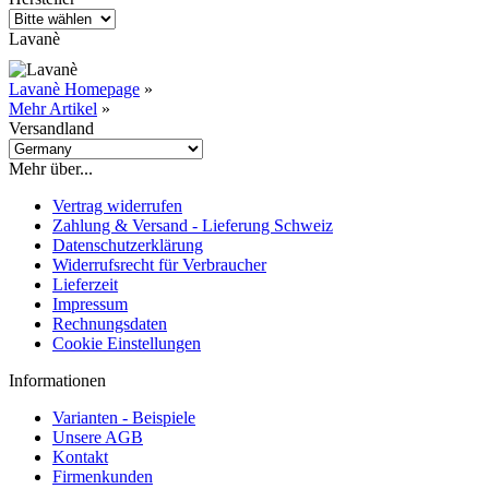
Lavanè
Lavanè Homepage
»
Mehr Artikel
»
Versandland
Mehr über...
Vertrag widerrufen
Zahlung & Versand - Lieferung Schweiz
Datenschutzerklärung
Widerrufsrecht für Verbraucher
Lieferzeit
Impressum
Rechnungsdaten
Cookie Einstellungen
Informationen
Varianten - Beispiele
Unsere AGB
Kontakt
Firmenkunden