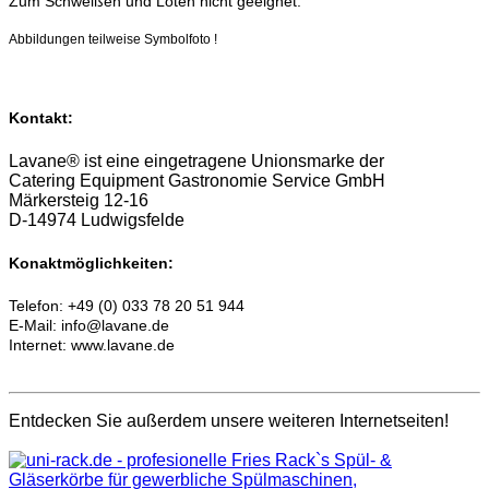
Zum Schweißen und Löten nicht geeignet.
Abbildungen teilweise Symbolfoto !
Kontakt:
Lavane® ist eine eingetragene Unionsmarke der
Catering Equipment Gastronomie Service GmbH
Märkersteig 12-16
D-14974 Ludwigsfelde
Konaktmöglichkeiten:
Telefon: +49 (0) 033 78 20 51 944
E-Mail: info@lavane.de
Internet: www.lavane.de
Entdecken Sie außerdem unsere weiteren Internetseiten!