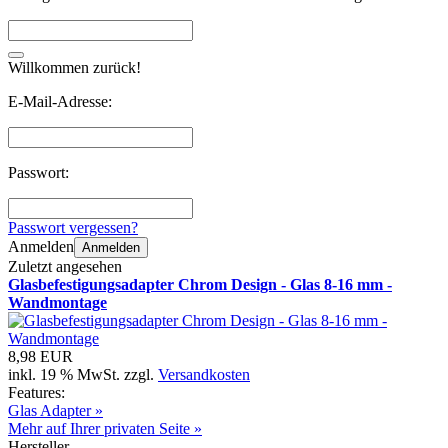
Willkommen zurück!
E-Mail-Adresse:
Passwort:
Passwort vergessen?
Anmelden
Anmelden
Zuletzt angesehen
Glasbefestigungsadapter Chrom Design - Glas 8-16 mm -
Wandmontage
8,98 EUR
inkl. 19 % MwSt. zzgl.
Versandkosten
Features:
Glas Adapter »
Mehr auf Ihrer privaten Seite »
Hersteller