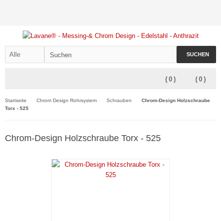
SUCHEN
(
0
)
(
0
)
Startseite
Chrom Design Rohrsystem
Schrauben
Chrom-Design Holzschraube
Torx - 525
Chrom-Design Holzschraube Torx - 525