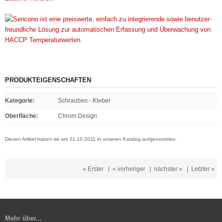
PRODUKTEIGENSCHAFTEN
Kategorie
:
Schrauben - Kleber
Oberfläche
:
Chrom Design
Diesen Artikel haben wir am 21.10.2011 in unseren Katalog aufgenommen.
« Erster
|
« vorheriger
|
nächster »
|
Letzter »
Mehr über...