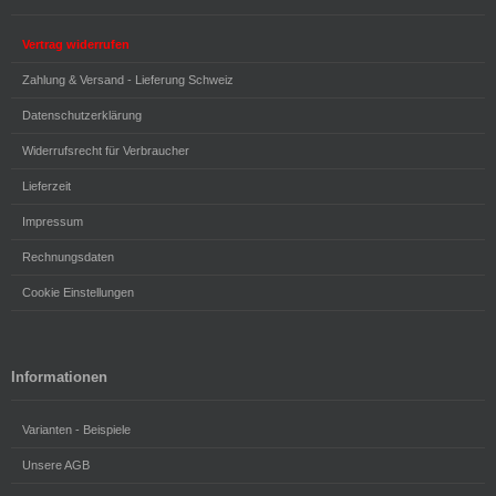
Vertrag widerrufen
Zahlung & Versand - Lieferung Schweiz
Datenschutzerklärung
Widerrufsrecht für Verbraucher
Lieferzeit
Impressum
Rechnungsdaten
Cookie Einstellungen
Informationen
Varianten - Beispiele
Unsere AGB