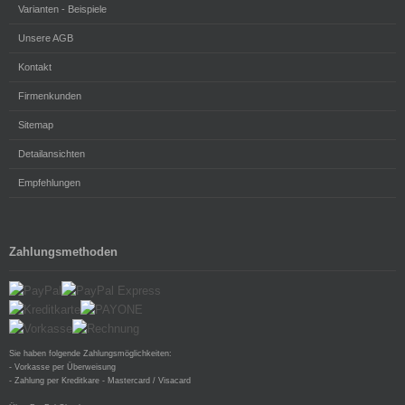
Varianten - Beispiele
Unsere AGB
Kontakt
Firmenkunden
Sitemap
Detailansichten
Empfehlungen
Zahlungsmethoden
Sie haben folgende Zahlungsmöglichkeiten:
- Vorkasse per Überweisung
- Zahlung per Kreditkare - Mastercard / Visacard