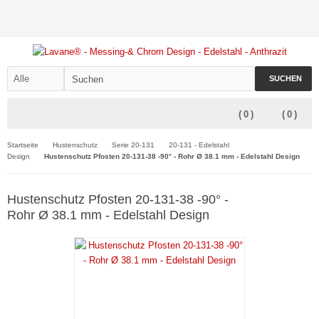
SUCHEN
(
0
)
(
0
)
Startseite
Hustenschutz
Serie 20-131
20-131 - Edelstahl
Design
Hustenschutz Pfosten 20-131-38 -90° - Rohr Ø 38.1 mm - Edelstahl Design
Hustenschutz Pfosten 20-131-38 -90° -
Rohr Ø 38.1 mm - Edelstahl Design