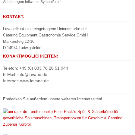
Abbildungen teilweise Symbolfoto !
KONTAKT:
Lavane® ist eine eingetragene Unionsmarke der
Catering Equipment Gastronomie Service GmbH
Märkersteig 12-16
D-14974 Ludwigsfelde
KONAKTMÖGLICHKEITEN:
Telefon: +49 (0) 033 78 20 51 944
E-Mail: info@lavane.de
Internet: www.lavane.de
Entdecken Sie außerdem unsere weiteren Internetseiten!