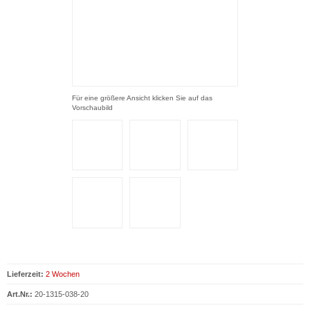
Für eine größere Ansicht klicken Sie auf das
Vorschaubild
Lieferzeit:
2 Wochen
Art.Nr.:
20-1315-038-20