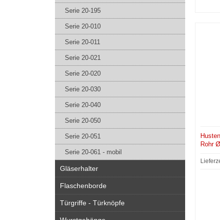
Serie 20-195
Serie 20-010
Serie 20-011
Serie 20-021
Serie 20-020
Serie 20-030
Serie 20-040
Serie 20-050
Husten
Serie 20-051
Rohr Ø
Serie 20-061 - mobil
Lieferz
Gläserhalter
Flaschenborde
Türgriffe - Türknöpfe