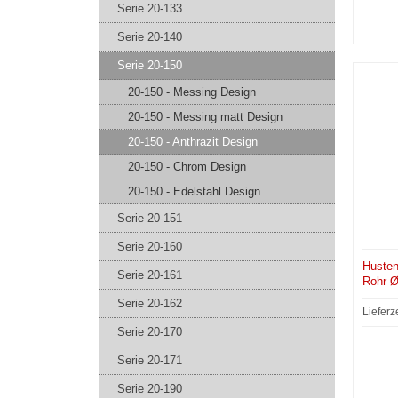
Serie 20-133
Serie 20-140
Serie 20-150
20-150 - Messing Design
20-150 - Messing matt Design
20-150 - Anthrazit Design
20-150 - Chrom Design
20-150 - Edelstahl Design
Serie 20-151
Serie 20-160
Husten
Serie 20-161
Rohr Ø
Serie 20-162
Lieferz
Serie 20-170
Serie 20-171
Serie 20-190