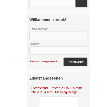
Willkommen zurück!
E-Mail-Adresse:
Passwort:
Passwort vergessen?
ANMELDEN
Zuletzt angesehen
Hustenschutz Pfosten 20-150-25 mitte -
Rohr Ø 25.4 mm - Messing Design