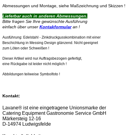
Abmessungen und Montage, siehe Maßzeichnung und Skizzen !
Lieferbar auch in anderen Abmessungen.
Bitte fragen Sie Ihre gewünschte Ausführung
einfach über unser
Kontakformular
an !
Ausführung: Edelstahl - Zinkdruckgusskombination mit einer
Beschichtung in Messing Design glänzend. Nicht geeignet
zum Löten oder Schweißen !
Dieser Artikel wird nur Auftragsbezogen gefertigt,
eine Rückgabe ist leider nicht möglich !
Abbildungen teilweise Symbolfoto !
Kontakt:
Lavane® ist eine eingetragene Unionsmarke der
Catering Equipment Gastronomie Service GmbH
Märkersteig 12-16
D-14974 Ludwigsfelde