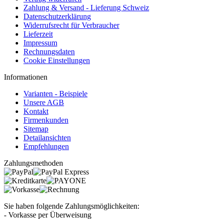
Zahlung & Versand - Lieferung Schweiz
Datenschutzerklärung
Widerrufsrecht für Verbraucher
Lieferzeit
Impressum
Rechnungsdaten
Cookie Einstellungen
Informationen
Varianten - Beispiele
Unsere AGB
Kontakt
Firmenkunden
Sitemap
Detailansichten
Empfehlungen
Zahlungsmethoden
Sie haben folgende Zahlungsmöglichkeiten:
- Vorkasse per Überweisung