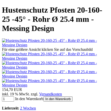
Hustenschutz Pfosten 20-160-
25 -45° - Rohr Ø 25.4 mm -
Messing Design
Für eine größere Ansicht klicken Sie auf das Vorschaubild
154,70 EUR
inkl. 19 % MwSt. zzgl.
Versandkosten
In den Warenkorb
In den Warenkorb
Lieferzeit:
2 Wochen